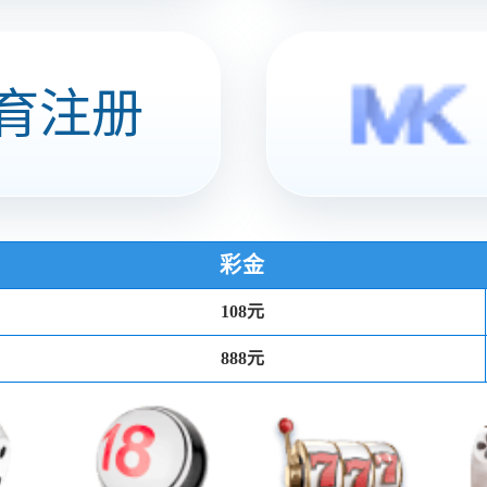
、移动 H5，无论你在何处，赛事内容触手可及。