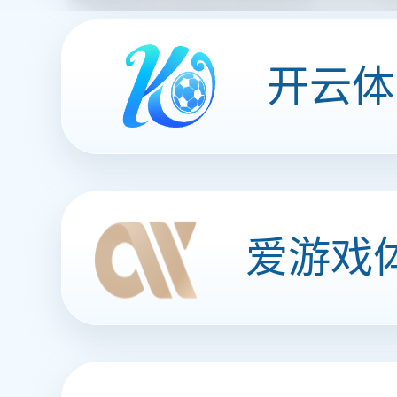
体育赛事直播
同步覆盖全球重要赛事，配备高清信号源与多语
现多屏同步观赛。