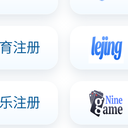
边聊，提升观赛的社交属性。