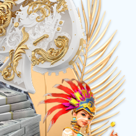
触达全球用户。