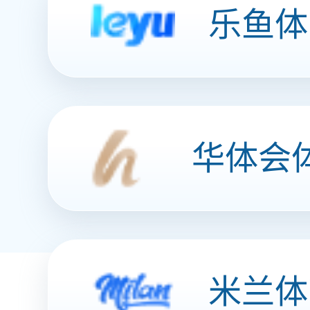
实时数据中心
提供详尽的赛事动态、球员数据、进球时间轴与
节。
战术分析频道
由专业编辑团队策划战术复盘、阵容解构与关键