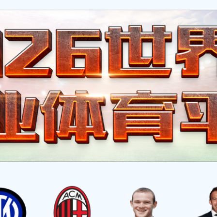
App下载
关于我们
体育热讯
P与网页版入口｜畅享全球体育
球、篮球、电竞等项目的赛事资讯与数据内容， 支
聚焦热门体育内容， 助您轻松获取赛事动态，掌
手机App
网页版