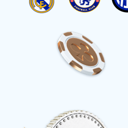
万搏下载是专注于体育赛